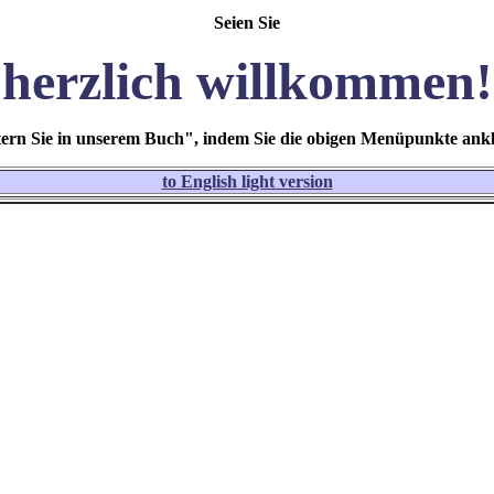
Seien Sie
herzlich willkommen!
tern Sie in unserem Buch", indem Sie die obigen Menüpunkte ankl
to English light version