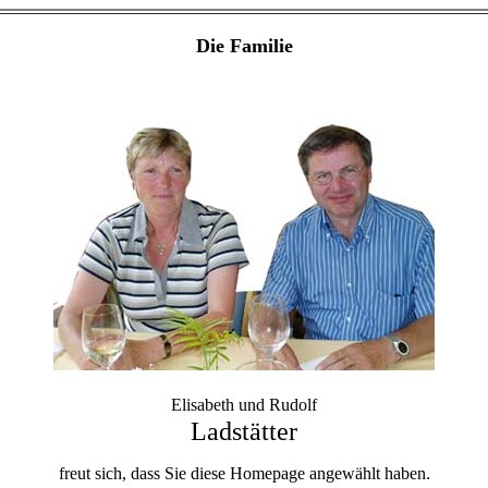
Die Familie
Elisabeth und Rudolf
Ladstätter
freut sich, dass Sie diese Homepage angewählt haben.